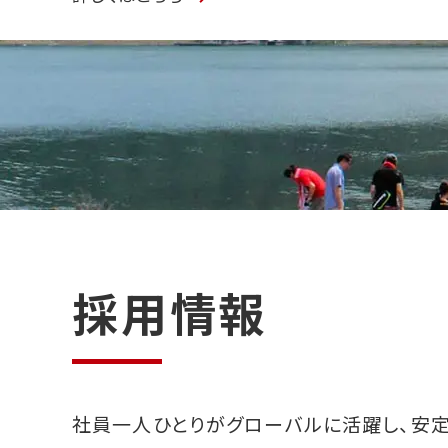
採用情報
社員一人ひとりがグローバルに活躍し、安