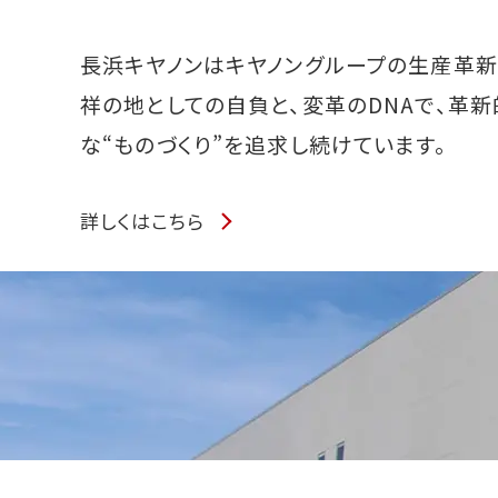
長浜キヤノンはキヤノングループの生産革
祥の地としての自負と、変革のDNAで、革新
な“ものづくり”を追求し続けています。
詳しくはこちら