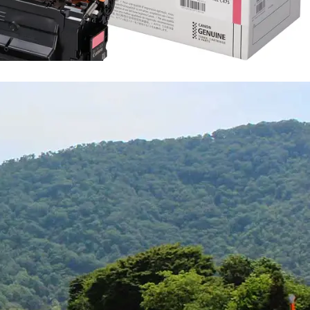
地域社会貢献活動