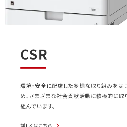
CSR
環境・安全に配慮した多様な取り組みをは
め、さまざまな社会貢献活動に積極的に取
組んでいます。
詳しくはこちら