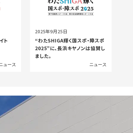
2025年9月25日
イト
“わたSHIGA輝く国スポ・障スポ
2025”に、長浜キヤノンは協賛し
ました。
ニュース
ニュース