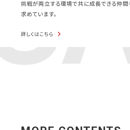
挑戦が両立する環境で共に成長できる仲間
求めています。
詳しくはこちら