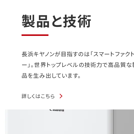
製品と技術
長浜キヤノンが目指すのは「スマートファク
ー」。世界トップレベルの技術力で高品質な
品を生み出しています。
詳しくはこちら