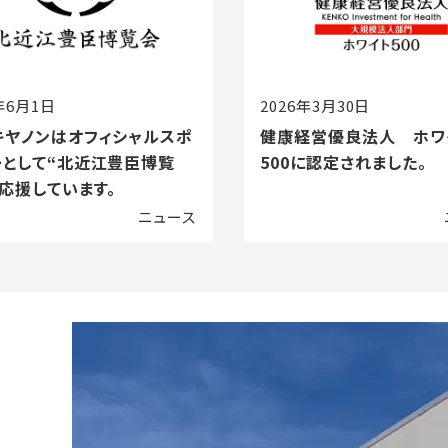
年6月1日
2026年3月30日
キヤノンはオフィシャルスポ
健康経営優良法人 ホワ
ーとして“北近江豊臣博覧
500に認定されました。
応援しています。
ニュース