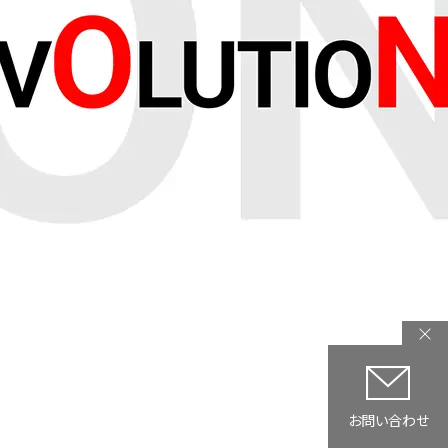
募集要項
お問い合わせ