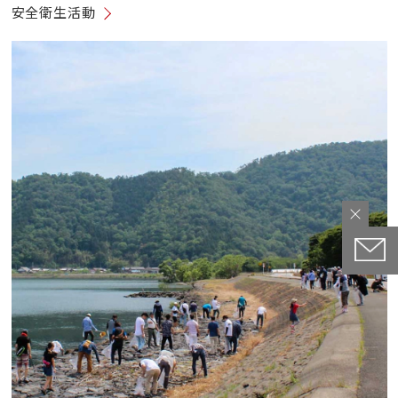
安全衛生活動