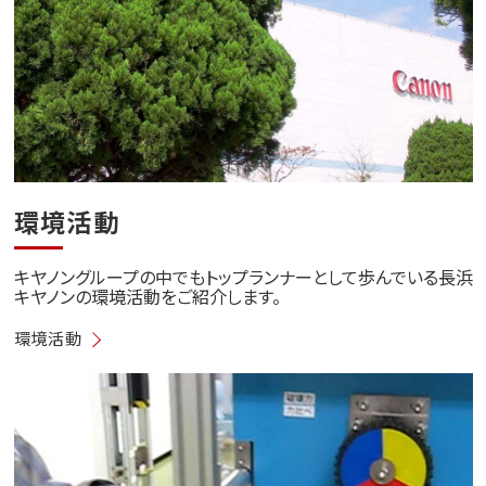
環境活動
キヤノングループの中でもトップランナーとして歩んでいる長浜
キヤノンの環境活動をご紹介します。
環境活動