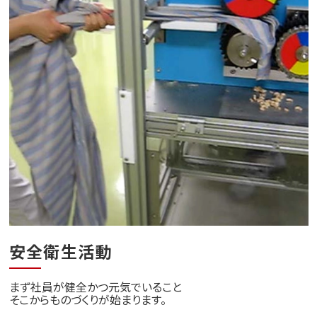
安全衛生活動
まず社員が健全かつ元気でいること
そこからものづくりが始まります。